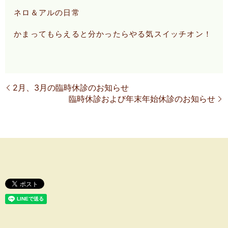
ネロ＆アルの日常
かまってもらえると分かったらやる気スイッチオン！
2月、3月の臨時休診のお知らせ
臨時休診および年末年始休診のお知らせ