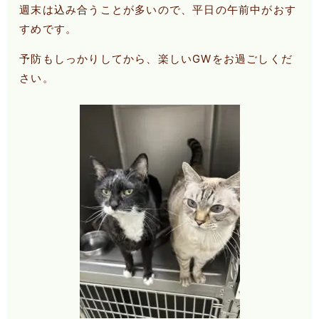
週末は込み合うことが多いので、平日の午前中がおす
すめです。
予防もしっかりしてから、楽しいGWをお過ごしくだ
さい。