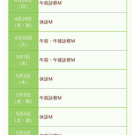
午前診察M
（日）
4月29日
休診M
（月・祝）
4月30日
午前・午後診察M
（火）
5月1日
午前・午後診察M
（水）
5月2日
休診M
（木）
5月3日
午前診察M
（金・祝）
5月4日
休診M
（土・祝）
5月5日