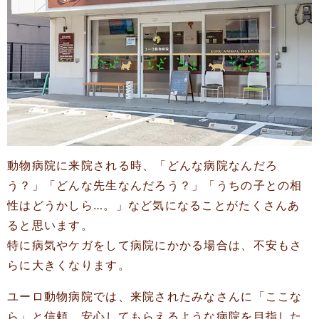
動物病院に来院される時、「どんな病院なんだろ
う？」「どんな先生なんだろう？」「うちの子との相
性はどうかしら…。」など気になることがたくさんあ
ると思います。
特に病気やケガをして病院にかかる場合は、不安もさ
らに大きくなります。
ユーロ動物病院では、来院されたみなさんに「ここな
ら」と
信頼、安心してもらえるような病院を目指した