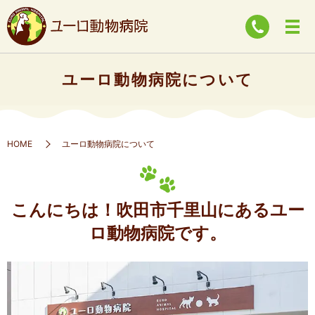
ユーロ動物病院について
HOME
ユーロ動物病院について
こんにちは！吹田市千里山にあるユー
ロ動物病院です。