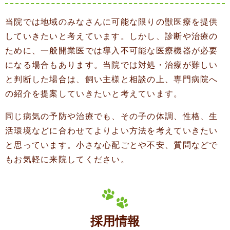
当院では地域のみなさんに可能な限りの獣医療を提供
していきたいと考えています。しかし、診断や治療の
ために、一般開業医では導入不可能な医療機器が必要
になる場合もあります。当院では対処・治療が難しい
と判断した場合は、飼い主様と相談の上、専門病院へ
の紹介を提案していきたいと考えています。
同じ病気の予防や治療でも、その子の体調、性格、生
活環境などに合わせてよりよい方法を考えていきたい
と思っています。小さな心配ごとや不安、質問などで
もお気軽に来院してください。
採用情報