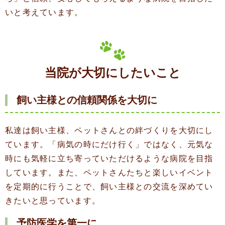
いと考えています。
当院が大切にしたいこと
飼い主様との信頼関係を大切に
私達は飼い主様、ペットさんとの絆づくりを大切にし
ています。「病気の時にだけ行く」ではなく、元気な
時にも気軽に立ち寄っていただけるような病院を目指
しています。また、ペットさんたちと楽しいイベント
を定期的に行うことで、飼い主様との交流を深めてい
きたいと思っています。
予防医学を第一に