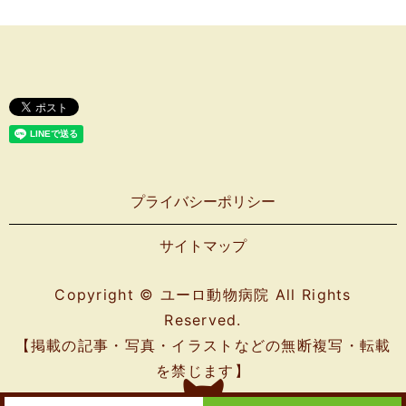
プライバシーポリシー
サイトマップ
Copyright © ユーロ動物病院 All Rights
Reserved.
【掲載の記事・写真・イラストなどの無断複写・転載
を禁じます】