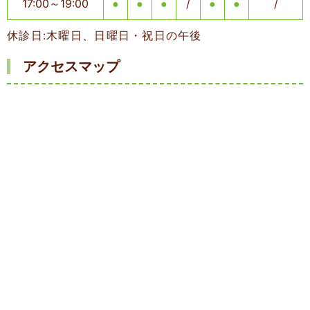
17:00～19:00
/
/
●
●
●
●
●
休診日:木曜日、日曜日・祝日の午後
アクセスマップ