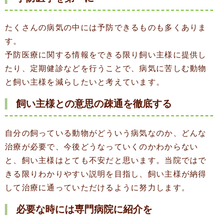
たくさんの病気の中には予防できるものも多くありま
す。
予防医療に関する情報をできる限り飼い主様に提供し
たり、定期健診などを行うことで、病気に苦しむ動物
と飼い主様を減らしたいと考えています。
飼い主様との意思の疎通を徹底する
自分の飼っている動物がどういう病気なのか、どんな
治療が必要で、今後どうなっていくのかわからない
と、飼い主様はとても不安だと思います。当院ではで
きる限りわかりやすい説明を目指し、飼い主様が納得
して治療に通っていただけるように努力します。
必要な時には専門病院に紹介を