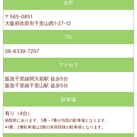
住所
〒565-0851
大阪府吹田市千里山西1-27-12
TEL
06-6339-7207
アクセス
阪急千里線関大前駅 徒歩5分
阪急千里線千里山駅 徒歩5分
駐車場
有り（4台）
病院前にあります。3番～7番が当院の駐車場となります。
※1番、2番駐車場は2階の美容院様の駐車場となります。